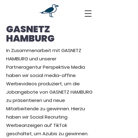
GASNETZ
HAMBURG
In Zusammenarbeit mit GASNETZ
HAMBURG und unserer
Partneragentur Perspektive Media
haben wir social media-affine
Werbevideos produziert, um die
Jobangebote von GASNETZ HAMBURG
zu präsentieren und neue
Mitarbeitende zu gewinnen. Hierzu
haben wir Social Recruiting
Werbeanzeigen auf TikTok
geschaltet, um Azubis zu gewinnen.