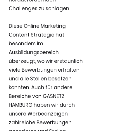
Challenges zu schlagen.
Diese Online Marketing
Content Strategie hat
besonders im
Ausbildungsbereich
überzeugt, wo wir erstaunlich
viele Bewerbungen erhalten
und alle Stellen besetzen
konnten. Auch für andere
Bereiche von GASNETZ
HAMBURG haben wir durch
unsere Werbeanzeigen
zahlreiche Bewerbungen