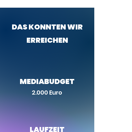
DAS KONNTEN WIR
ERREICHEN
MEDIABUDGET
2.000 Euro
LAUFZEIT