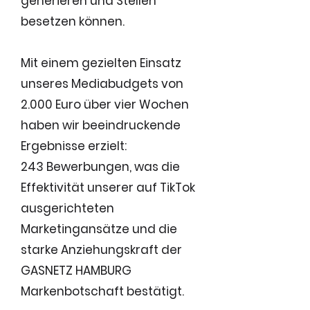
generieren und Stellen
besetzen können.
Mit einem gezielten Einsatz
unseres Mediabudgets von
2.000 Euro über vier Wochen
haben wir beeindruckende
Ergebnisse erzielt:
243 Bewerbungen, was die
Effektivität unserer auf TikTok
ausgerichteten
Marketingansätze und die
starke Anziehungskraft der
GASNETZ HAMBURG
Markenbotschaft bestätigt.