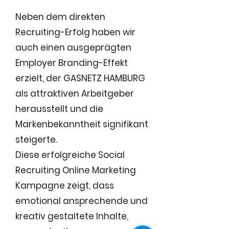
Neben dem direkten
Recruiting-Erfolg haben wir
auch einen ausgeprägten
Employer Branding-Effekt
erzielt, der GASNETZ HAMBURG
als attraktiven Arbeitgeber
herausstellt und die
Markenbekanntheit signifikant
steigerte.
Diese erfolgreiche Social
Recruiting Online Marketing
Kampagne zeigt, dass
emotional ansprechende und
kreativ gestaltete Inhalte,