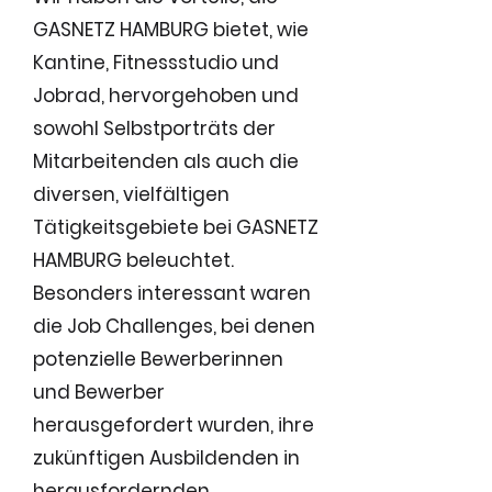
GASNETZ HAMBURG bietet, wie
Kantine, Fitnessstudio und
Jobrad, hervorgehoben und
sowohl Selbstporträts der
Mitarbeitenden als auch die
diversen, vielfältigen
Tätigkeitsgebiete bei GASNETZ
HAMBURG beleuchtet.
Besonders interessant waren
die Job Challenges, bei denen
potenzielle Bewerberinnen
und Bewer
ber
herausgefordert wurden, ihre
zukünftigen Ausbildenden in
herausfordernden